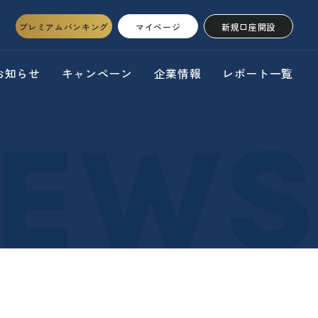
プレミアムバンキング
マイページ
新規口座開設
お知らせ
キャンペーン
企業情報
レポート一覧