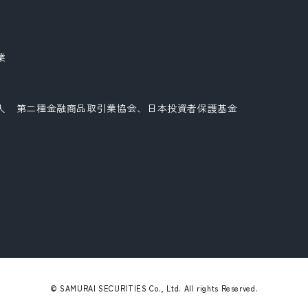
業
人 第二種金融商品取引業協会、日本投資者保護基金
© SAMURAI SECURITIES Co., Ltd. All rights Reserved.