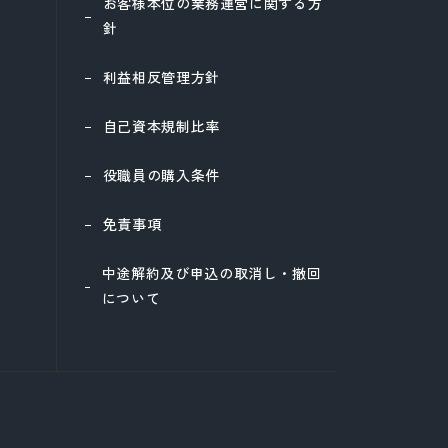
お客様本位の業務運営に関する方
針
利益相反管理方針
自己資本規制比率
役職員の購入条件
免責事項
中途解約及び申込の取消し・撤回
について