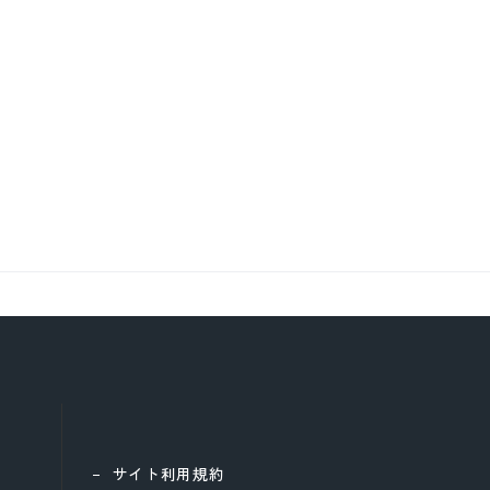
サイト利用規約