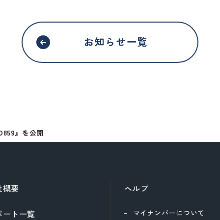
移動する
お知らせ一覧
859』を公開
社概要
ヘルプ
ポート一覧
マイナンバーについて