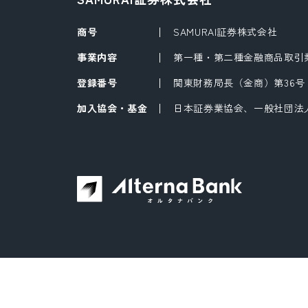
商号
SAMURAI証券株式会社
事業内容
第一種・第二種金融商品取引
登録番号
関東財務局長（金商）第36号
加入協会・基金
日本証券業協会、一般社団法