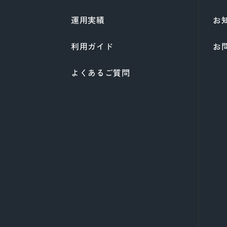
運用実績
お
利用ガイド
お
よくあるご質問