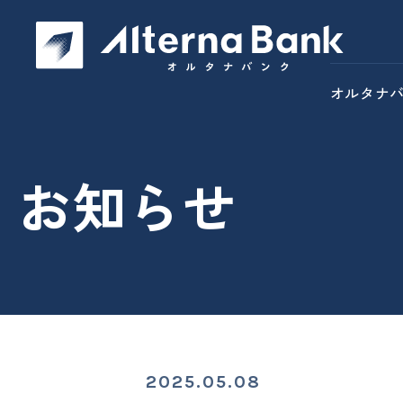
オルタナ
お知らせ
2025.05.08