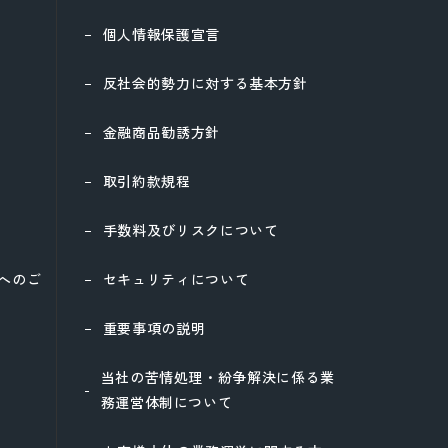
個人情報保護宣言
反社会的勢力に対する基本方針
金融商品勧誘方針
取引約款規程
手数料及びリスクについて
様へのご
セキュリティについて
重要事項の説明
当社の苦情処理・紛争解決に係る業
務運営体制について