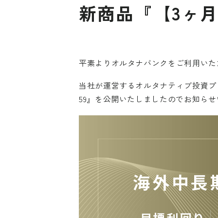
新商品『【3ヶ月
平素よりオルタナバンクをご利用いた
当社が運営するオルタナティブ投資プ
59』を公開いたしましたのでお知ら