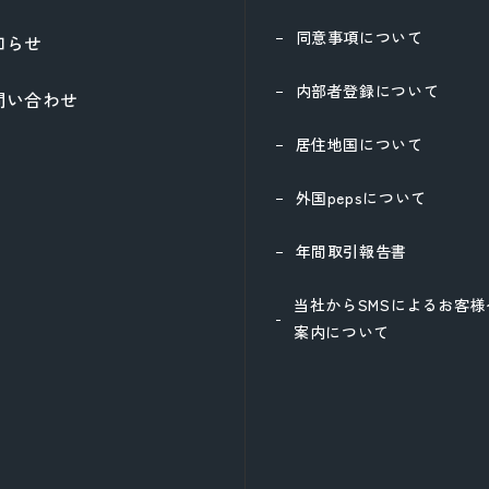
同意事項について
知らせ
内部者登録について
問い合わせ
居住地国について
外国pepsについて
年間取引報告書
当社からSMSによるお客
案内について