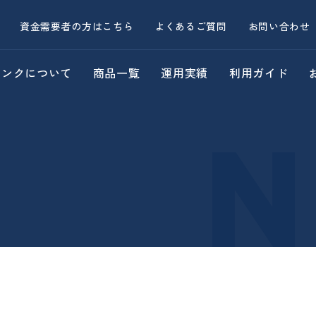
資金需要者の方はこちら
よくあるご質問
お問い合わせ
バンクについて
商品一覧
運用実績
利用ガイド