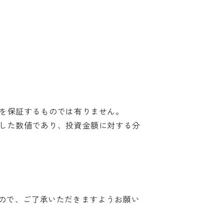
を保証するものでは有りません。
した数値であり、投資金額に対する分
ますので、ご了承いただきますようお願い