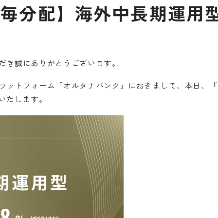
毎分配】海外中長期運用型I
だき誠にありがとうございます。
ラットフォーム「オルタナバンク」におきまして、本日、『【
せいたします。