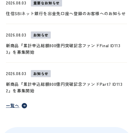
2026.08.03
重要なお知らせ
住信SBIネット銀行を出金先口座へ登録のお客様へのお知らせ
移動する
2026.08.03
お知らせ
新商品『累計申込総額800億円突破記念ファンドFinal ID113
3』を募集開始
2026.08.03
お知らせ
新商品『累計申込総額800億円突破記念ファンドPart7 ID113
2』を募集開始
一覧へ