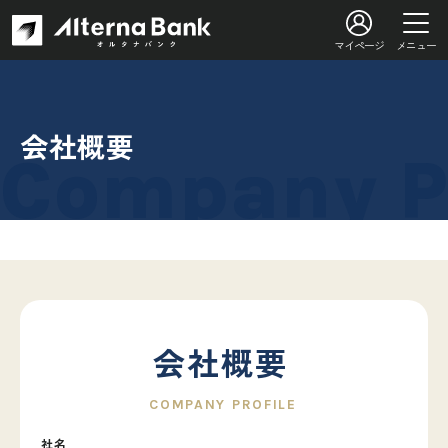
マイページ
メニュー
会社概要
会社概要
社名