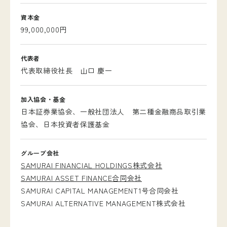
資本金
99,000,000円
代表者
代表取締役社長 山口 慶一
加入協会・基金
日本証券業協会、一般社団法人 第二種金融商品取引業
協会、日本投資者保護基金
グループ会社
SAMURAI FINANCIAL HOLDINGS株式会社
SAMURAI ASSET FINANCE合同会社
SAMURAI CAPITAL MANAGEMENT1号合同会社
SAMURAI ALTERNATIVE MANAGEMENT株式会社