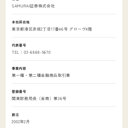
SAMURAI証券株式会社
本社所在地
東京都港区赤坂2丁目17番46号 グローヴ4階
代表番号
TEL：03-6868-5670
事業内容
第一種・第二種金融商品取引業
登録番号
関東財務局長（金商）第36号
創立
2002年2月