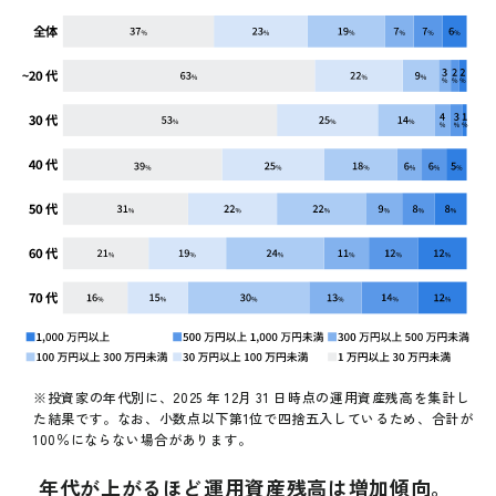
※投資家の年代別に、2025 年 12月 31 日時点の運用資産残高を集計し
た結果です。なお、小数点以下第1位で四捨五入しているため、合計が
100％にならない場合があります。
年代が上がるほど運用資産残高は増加傾向。