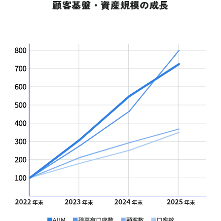
顧客基盤・資産規模の成長