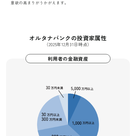
意欲の高まりがうかがえます。
オルタナバンクの投資家属性
（2025年12月31日時点）
利用者の金融資産