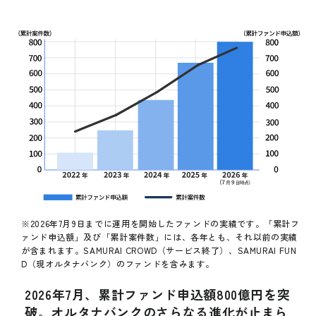
※2026年7月9日までに運用を開始したファンドの実績です。「累計フ
ァンド申込額」及び「累計案件数」には、各年とも、それ以前の実績
が含まれます。SAMURAI CROWD（サービス終了）、SAMURAI FUN
D（現オルタナバンク）のファンドを含みます。
2026年7月、累計ファンド申込額800億円を突
破。オルタナバンクのさらなる進化が止まら