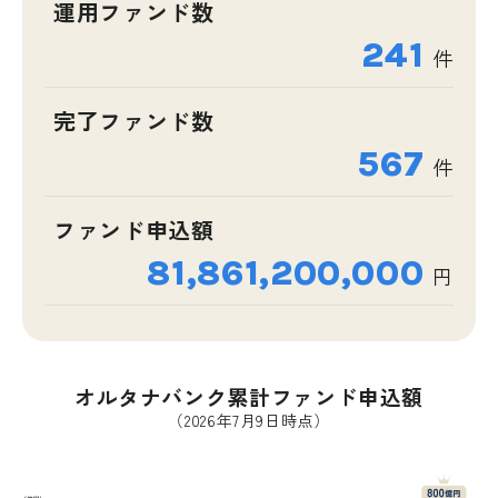
運用ファンド数
241
件
完了ファンド数
567
件
ファンド申込額
81,861,200,000
円
オルタナバンク累計ファンド申込額
（2026年7月9日時点）