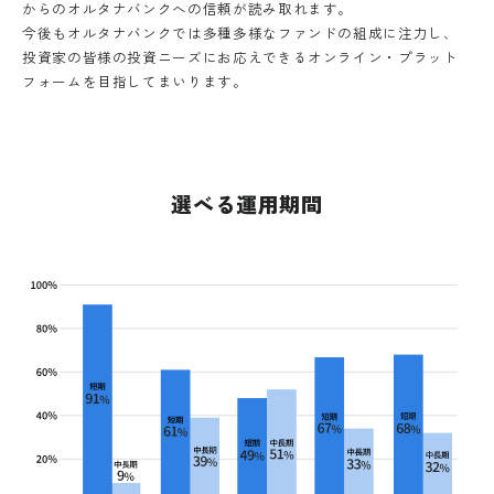
からのオルタナバンクへの信頼が読み取れます。
今後もオルタナバンクでは多種多様なファンドの組成に注力し、
投資家の皆様の投資ニーズにお応えできるオンライン・プラット
フォームを目指してまいります。
選べる運用期間