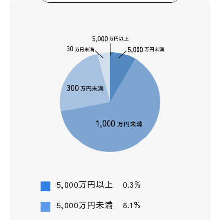
%
5,000万円以上
0.3
%
5,000万円未満
8.1