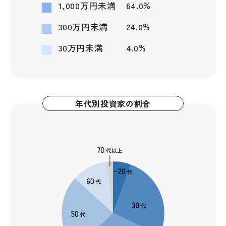
%
1,000万円未満
64.0
%
300万円未満
24.0
%
30万円未満
4.0
年代別投資家の割合