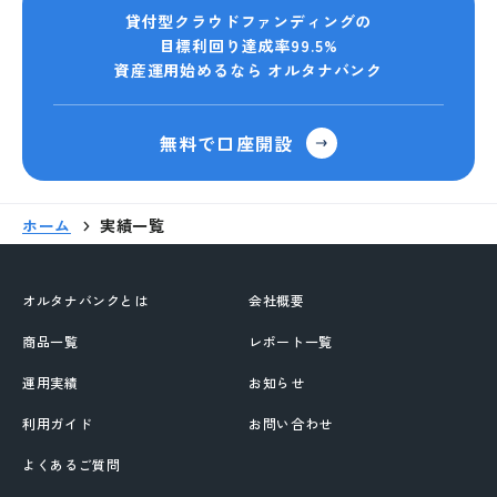
貸付型クラウドファンディングの
目標利回り達成率99.5%
資産運用始めるなら オルタナバンク
無料で口座開設
ホーム
実績一覧
オルタナバンクとは
会社概要
商品一覧
レポート一覧
運用実績
お知らせ
利用ガイド
お問い合わせ
よくあるご質問