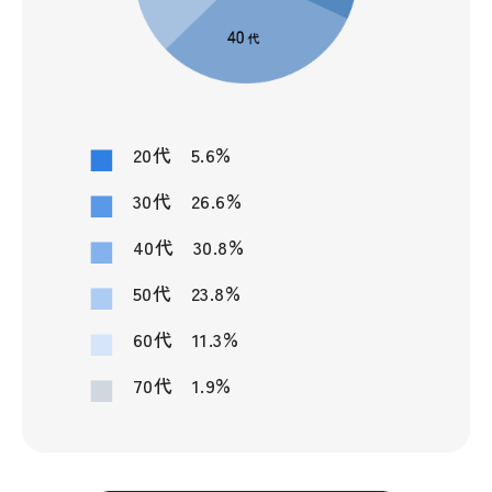
%
20代
5.6
%
30代
26.6
%
40代
30.8
%
50代
23.8
%
60代
11.3
%
70代
1.9