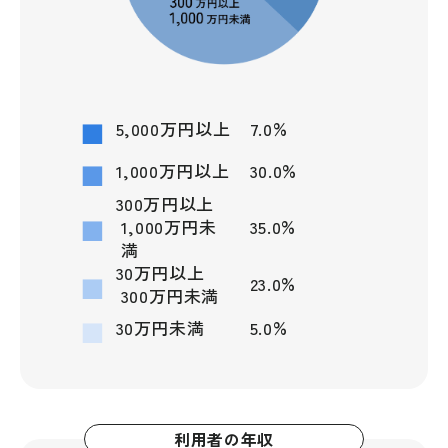
%
5,000万円以上
7.0
%
1,000万円以上
30.0
300万円以上
%
1,000万円未
35.0
満
30万円以上
%
23.0
300万円未満
%
30万円未満
5.0
利用者の年収