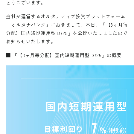
とうございます。
当社が運営するオルタナティブ投資プラットフォーム
「オルタナバンク」におきまして、本日、『【3ヶ月毎
分配】国内短期運用型ID725』を公開いたしましたので
お知らせいたします。
■ 『【3ヶ月毎分配】国内短期運用型ID725』の概要