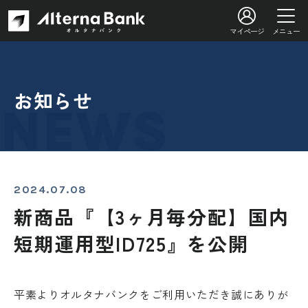
マイページ
メニュー
お知らせ
2024.07.08
新商品『【3ヶ月毎分配】国内
短期運用型ID725』を公開
平素よりオルタナバンクをご利用いただき誠にありが