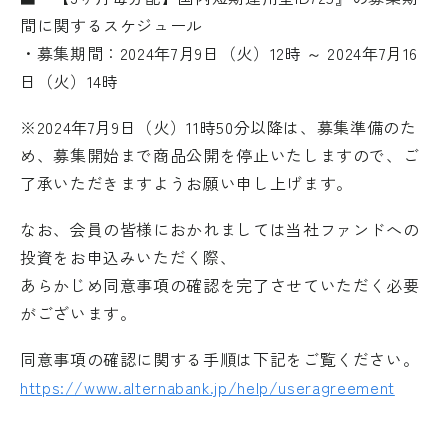
間に関するスケジュール
・募集期間：2024年7月9日（火）12時 ～ 2024年7月16
日（火）14時
※2024年7月9日（火）11時50分以降は、募集準備のた
め、募集開始まで商品公開を停止いたしますので、ご
了承いただきますようお願い申し上げます。
なお、会員の皆様におかれましては当社ファンドへの
投資をお申込みいただく際、
あらかじめ同意事項の確認を完了させていただく必要
がございます。
同意事項の確認に関する手順は下記をご覧ください。
https://www.alternabank.jp/help/useragreement
外部サイトへリンクします。