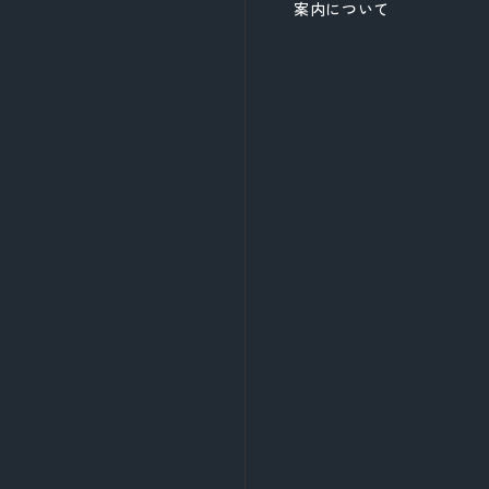
案内について