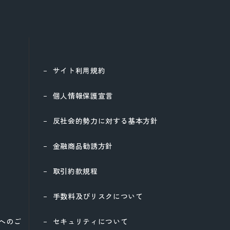
サイト利用規約
個人情報保護宣言
反社会的勢力に対する基本方針
金融商品勧誘方針
取引約款規程
手数料及びリスクについて
様へのご
セキュリティについて