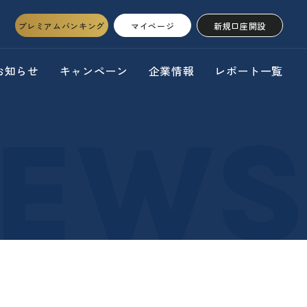
プレミアムバンキング
マイページ
新規口座開設
お知らせ
キャンペーン
企業情報
レポート一覧