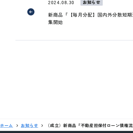
2024.08.30
お知らせ
新商品『【毎月分配】国内外分散短期運
集開始
ホーム
お知らせ
（成立）新商品『不動産担保付ローン債権流動