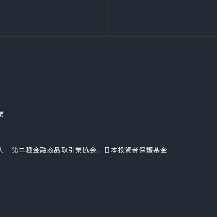
業
人 第二種金融商品取引業協会、日本投資者保護基金