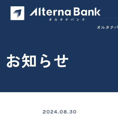
オルタナ
お知らせ
2024.08.30