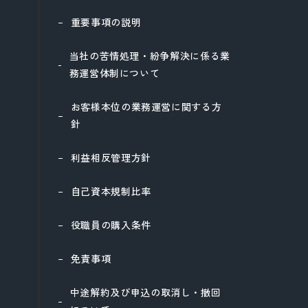
重要事項の説明
当社の苦情処理・紛争解決に係る業
務運営体制について
お客様本位の業務運営に関する方
針
利益相反管理方針
自己資本規制比率
役職員の購入条件
免責事項
中途解約及び申込の取消し・撤回