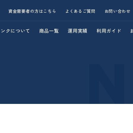
資金需要者の方はこちら
よくあるご質問
お問い合わせ
バンクについて
商品一覧
運用実績
利用ガイド