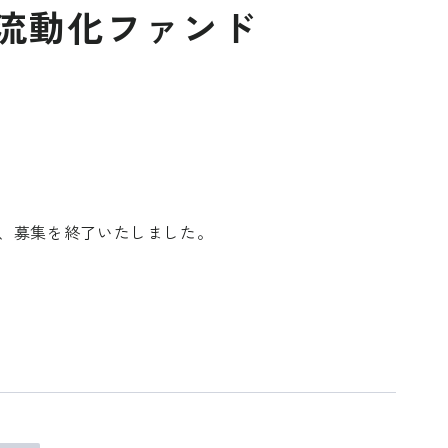
流動化ファンド
、募集を終了いたしました。