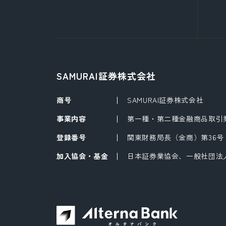
SAMURAI証券株式会社
商号
SAMURAI証券株式会社
事業内容
第一種・第二種金融商品取引
登録番号
関東財務局長（金商）第36号
加入協会・基金
日本証券業協会、一般社団法