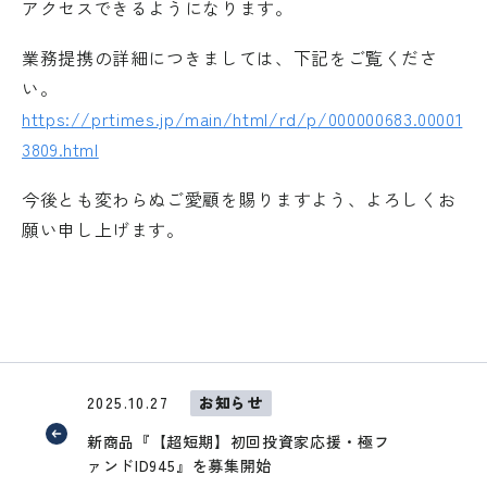
アクセスできるようになります。
業務提携の詳細につきましては、下記をご覧くださ
い。
https://prtimes.jp/main/html/rd/p/000000683.00001
3809.html
今後とも変わらぬご愛顧を賜りますよう、よろしくお
願い申し上げます。
2025.10.27
お知らせ
新商品『【超短期】初回投資家応援・極フ
ァンドID945』を募集開始