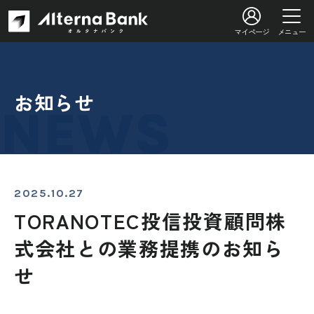
マイページ
メニュー
お知らせ
2025.10.27
TORANOTEC投信投資顧問株
式会社との業務提携のお知ら
せ