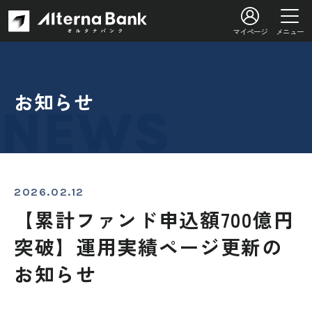
マイページ
メニュー
お知らせ
2026.02.12
【累計ファンド申込額700億円
突破】運用実績ページ更新の
お知らせ