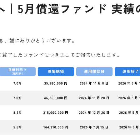
へ｜5月償還ファンド 実績
き、誠にありがとうございます。
運用を終了したファンドにつきましてご報告いたします。