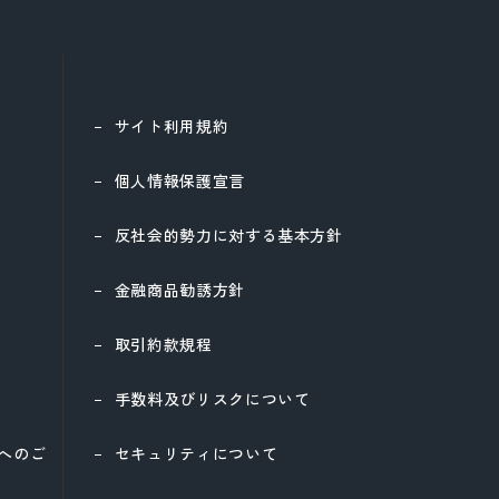
サイト利用規約
個人情報保護宣言
反社会的勢力に対する基本方針
金融商品勧誘方針
取引約款規程
手数料及びリスクについて
様へのご
セキュリティについて