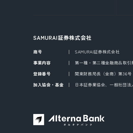
SAMURAI証券株式会社
商号
SAMURAI証券株式会社
事業内容
第一種・第二種金融商品取引
登録番号
関東財務局長（金商）第36号
加入協会・基金
日本証券業協会、一般社団法