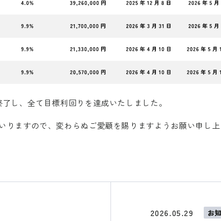
終了し、全て目標利回りを達成いたしました。
いりますので、変わらぬご愛顧を賜りますようお願い申し上
2026.05.29
お