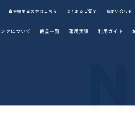
資金需要者の方はこちら
よくあるご質問
お問い合わせ
バンクについて
商品一覧
運用実績
利用ガイド