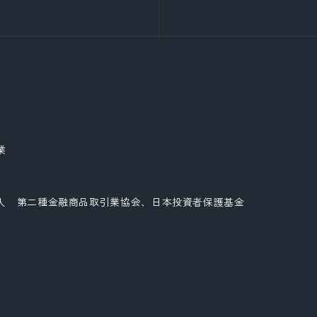
業
人 第二種金融商品取引業協会、日本投資者保護基金