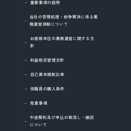
重要事項の説明
当社の苦情処理・紛争解決に係る業
務運営体制について
お客様本位の業務運営に関する方
針
利益相反管理方針
自己資本規制比率
役職員の購入条件
免責事項
中途解約及び申込の取消し・撤回
について