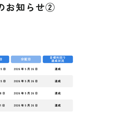
のお知らせ②