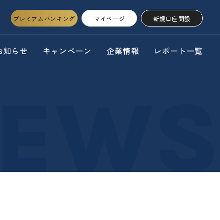
プレミアムバンキング
マイページ
新規口座開設
お知らせ
キャンペーン
企業情報
レポート一覧