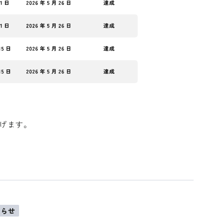
げます。
知らせ