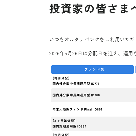
投資家の皆さま
いつもオルタナバンクをご利用いただ
2026年5月26日に分配日を迎え、