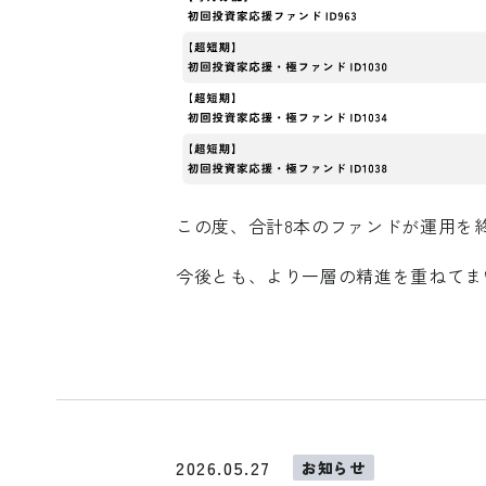
この度、合計8本のファンドが運用を
今後とも、より一層の精進を重ねてま
2026.05.27
お知らせ