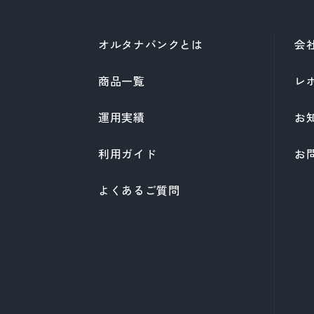
オルタナバンクとは
会
商品一覧
レ
運用実績
お
利用ガイド
お
よくあるご質問