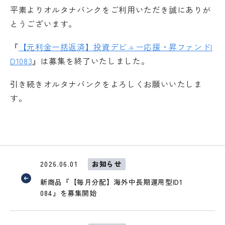
平素よりオルタナバンクをご利用いただき誠にありが
とうございます。
『
【元利金一括返済】投資デビュー応援・昇ファンドI
D1083
』は募集を終了いたしました。
引き続きオルタナバンクをよろしくお願いいたしま
す。
2026.06.01
お知らせ
新商品『【毎月分配】海外中長期運用型ID1
084』を募集開始