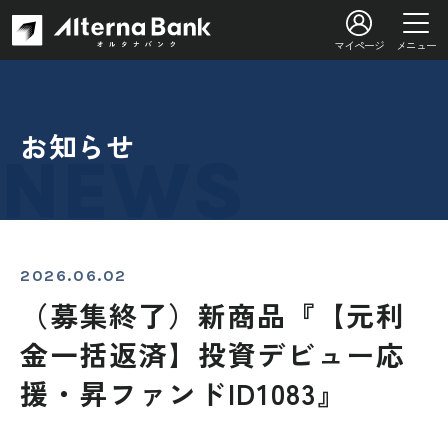
マイページ
メニュー
お知らせ
2026.06.02
（募集終了）新商品『【元利
金一括返済】投資デビュー応
援・昇ファンドID1083』