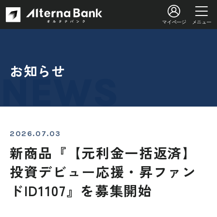
マイページ
メニュー
お知らせ
2026.07.03
新商品『【元利金一括返済】
投資デビュー応援・昇ファン
ドID1107』を募集開始