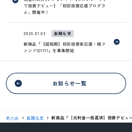
ブサイトではありません
で投資デビュー】「初回投資応援プログラ
ム」開催中！
移動する
2026.07.03
お知らせ
新商品『【超短期】初回投資家応援・極フ
ァンドID1111』を募集開始
お知らせ一覧
ホーム
お知らせ
新商品『【元利金一括返済】投資デビュー応