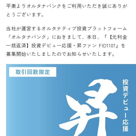
平素よりオルタナバンクをご利用いただき誠にありが
とうございます。
当社が運営するオルタナティブ投資プラットフォーム
「オルタナバンク」におきまして、本日、『【元利金
一括返済】投資デビュー応援・昇ファンドID1107』を
募集開始いたしましたのでお知らせいたします。