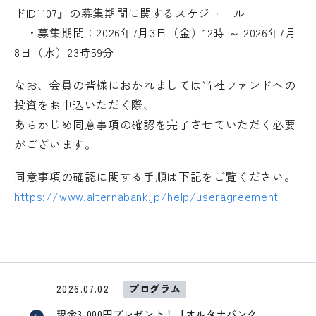
ドID1107』の募集期間に関するスケジュール
・募集期間：2026年7月3日（金）12時 ～ 2026年7月
8日（水）23時59分
なお、会員の皆様におかれましては当社ファンドへの
投資をお申込いただく際、
あらかじめ同意事項の確認を完了させていただく必要
がございます。
同意事項の確認に関する手順は下記をご覧ください。
https://www.alternabank.jp/help/useragreement
外部サイトへリンクします。
2026.07.02
プログラム
これより先は、SAMURAI証券のウェ
現金3,000円プレゼント！【オルタナバンク