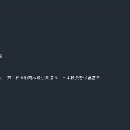
業
人 第二種金融商品取引業協会、日本投資者保護基金