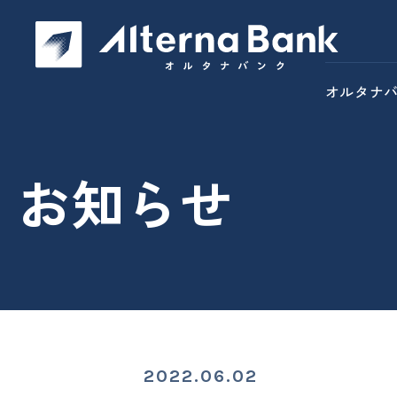
オルタナ
お知らせ
2022.06.02