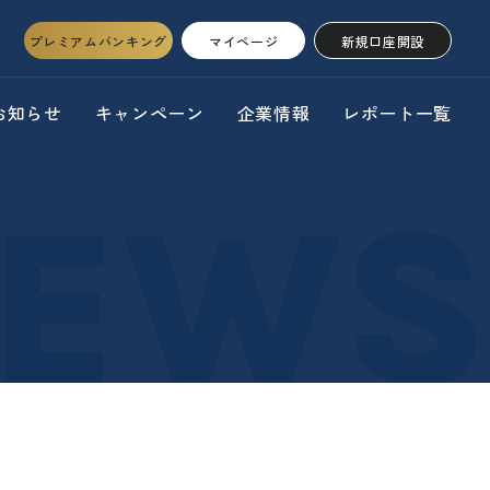
プレミアムバンキング
マイページ
新規口座開設
お知らせ
キャンペーン
企業情報
レポート一覧