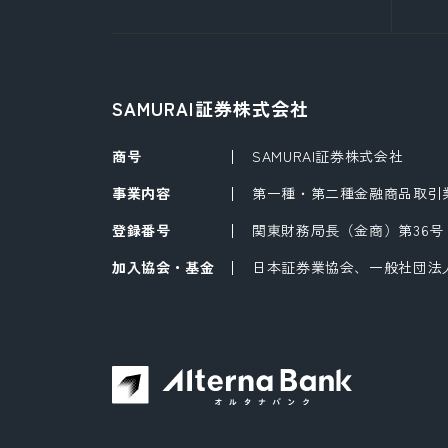
SAMURAI証券株式会社
商号
SAMURAI証券株式会社
事業内容
第一種・第二種金融商品取引
登録番号
関東財務局長（金商）第36号
加入協会・基金
日本証券業協会、一般社団法