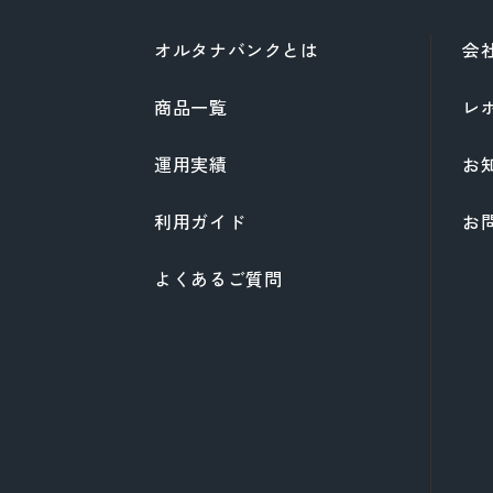
オルタナバンクとは
会
商品一覧
レ
運用実績
お
利用ガイド
お
よくあるご質問