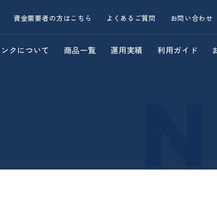
資金需要者の方はこちら
よくあるご質問
お問い合わせ
バンクについて
商品一覧
運用実績
利用ガイド