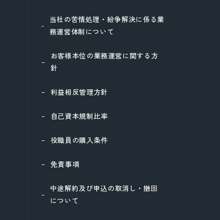
当社の苦情処理・紛争解決に係る業
務運営体制について
お客様本位の業務運営に関する方
針
利益相反管理方針
自己資本規制比率
役職員の購入条件
免責事項
中途解約及び申込の取消し・撤回
について