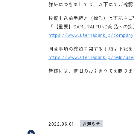
詳細につきましては、以下にてご確認
投資申込前手続き（操作）は下記をご
「【重要】SAMURAI FUND商品
https://www.alternabank.jp/compan
同意事項の確認に関する手順は下記を
https://www.alternabank.jp/help/us
皆様には、倍旧のお引き立てを賜りま
2022.06.01
お知らせ
外部サイトへリ