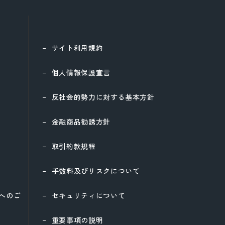
サイト利用規約
個人情報保護宣言
反社会的勢力に対する基本方針
金融商品勧誘方針
取引約款規程
手数料及びリスクについて
様へのご
セキュリティについて
重要事項の説明