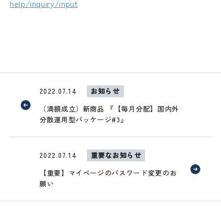
help/inquiry/input
2022.07.14
お知らせ
（満額成立）新商品 『【毎月分配】国内外
分散運用型パッケージ#3』
2022.07.14
重要なお知らせ
【重要】マイページのパスワード変更のお
願い