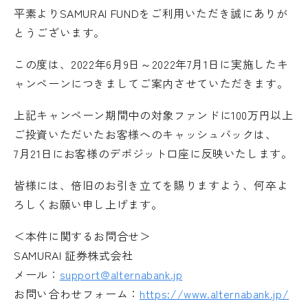
平素よりSAMURAI FUNDをご利用いただき誠にありが
とうございます。
この度は、2022年6月9日～2022年7月1日に実施したキ
ャンペーンにつきましてご案内させていただきます。
上記キャンペーン期間中の対象ファンドに100万円以上
ご投資いただいたお客様へのキャッシュバックは、
7月21日にお客様のデポジット口座に反映いたします。
皆様には、倍旧のお引き立てを賜りますよう、何卒よ
ろしくお願い申し上げます。
＜本件に関するお問合せ＞
SAMURAI 証券株式会社
メール：
support@alternabank.jp
お問い合わせフォーム：
https://www.alternabank.jp/