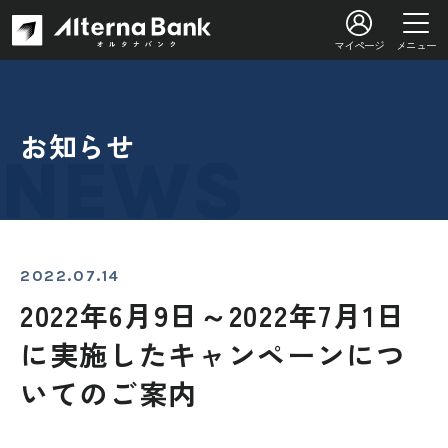
マイページ
メニュー
お知らせ
2022.07.14
2022年6月9日～2022年7月1日
に実施したキャンペーンにつ
いてのご案内