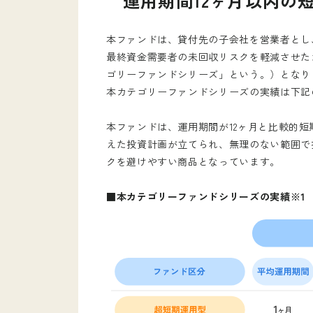
運用期間12ヶ月以内の
本ファンドは、貸付先の子会社を営業者とし
最終資金需要者の未回収リスクを軽減させた
ゴリーファンドシリーズ」という。）となり
本カテゴリーファンドシリーズの実績は下記
本ファンドは、運用期間が12ヶ月と比較的
えた投資計画が立てられ、無理のない範囲で
クを避けやすい商品となっています。
■本カテゴリーファンドシリーズの実績※1