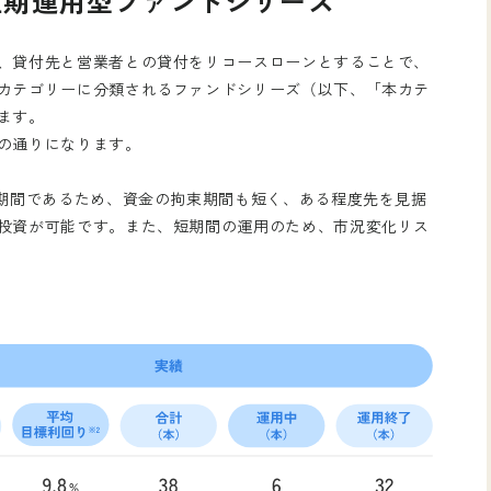
短期運用型ファンドシリーズ
、貸付先と営業者との貸付をリコースローンとすることで、
カテゴリーに分類されるファンドシリーズ（以下、「本カテ
ます。
の通りになります。
短期間であるため、資金の拘束期間も短く、ある程度先を見据
投資が可能です。また、短期間の運用のため、市況変化リス