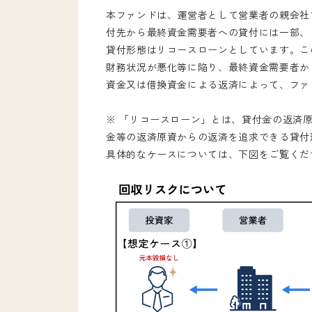
本ファンドは、運営者として営業者の親会社である
付先から最終資金需要者への貸付には一部、
貸付形態はリコースローンとしています。こ
財務状況が悪化等に陥り、最終資金需要者か
資金又は借換資金による返済によって、ファ
※ 「リコースローン」とは、貸付金の返済
金等の返済原資からの返済を追求できる貸付
具体的なケースについては、下図をご覧くだ