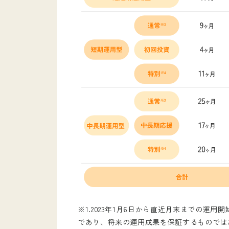
※1.2023年1月6日から直近月末までの運
であり、将来の運用成果を保証するものでは