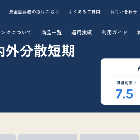
資金需要者の方はこちら
よくあるご質問
お問い合わせ
バンクについて
商品一覧
運用実績
利用ガイド
内外分散短期
目標利回り
7.5