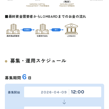
■最終資金需要者からLOMBARDまでのお金の流れ
募集・運用スケジュール
6
募集期間
日
12:00
2026-04-09
募集開始