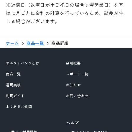
※返済日（返済日が土日祝日の場合は翌営業日）を基
準に月ごとに金利の計算を行っているため、誤差が生
じる場合がございます。
ホーム
商品一覧
商品詳細
オルタナバンクとは
会社概要
商品一覧
レポート一覧
運用実績
お知らせ
利用ガイド
お問い合わせ
よくあるご質問
ヘルプ
サイト利用規約
マイナンバーについて