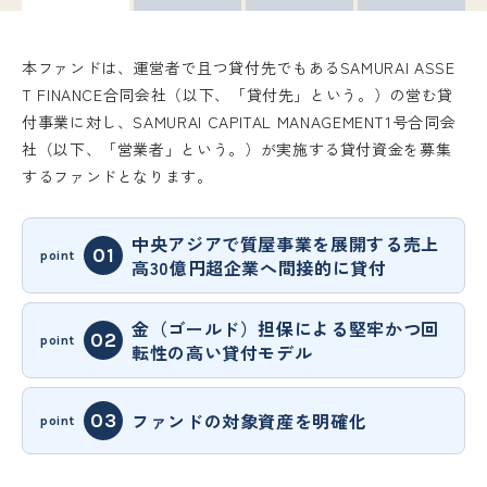
本ファンドは、運営者で且つ貸付先でもあるSAMURAI ASSE
T FINANCE合同会社（以下、「貸付先」という。）の営む貸
付事業に対し、SAMURAI CAPITAL MANAGEMENT1号合同会
社（以下、「営業者」という。）が実施する貸付資金を募集
するファンドとなります。
中央アジアで質屋事業を展開する売上
高30億円超企業へ間接的に貸付
金（ゴールド）担保による堅牢かつ回
転性の高い貸付モデル
ファンドの対象資産を明確化