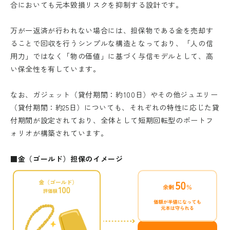
合においても元本毀損リスクを抑制する設計です。
万が一返済が行われない場合には、担保物である金を売却す
ることで回収を行うシンプルな構造となっており、「人の信
用力」ではなく「物の価値」に基づく与信モデルとして、高
い保全性を有しています。
なお、ガジェット（貸付期間：約100日）やその他ジュエリー
（貸付期間：約25日）についても、それぞれの特性に応じた貸
付期間が設定されており、全体として短期回転型のポートフ
ォリオが構築されています。
■金（ゴールド）担保のイメージ