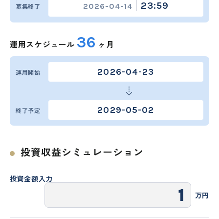
23:59
2026-04-14
募集終了
36
運用スケジュール
ヶ月
2026-04-23
運用開始
2029-05-02
終了予定
投資収益シミュレーション
投資金額入力
万円