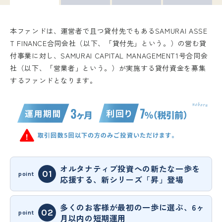
本ファンドは、運営者で且つ貸付先でもあるSAMURAI ASSE
T FINANCE合同会社（以下、「貸付先」という。）の営む貸
付事業に対し、SAMURAI CAPITAL MANAGEMENT1号合同会
社（以下、「営業者」という。）が実施する貸付資金を募集
するファンドとなります。
オルタナティブ投資への新たな一歩を
応援する、新シリーズ「昇」登場
多くのお客様が最初の一歩に選ぶ、6ヶ
月以内の短期運用