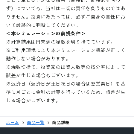
ず）についても、当社は一切の責任を負うものではあ
りません。投資にあたっては、必ずご自身の責任にお
いて最終的に判断してください。
＜本シミュレーションの前提条件＞
※計算結果は円未満の端数を切り捨てています。
※ご利用環境により本シミュレーション機能が正しく
動作しない場合があります。
※端数切捨て、投資家の出資人数等の按分率によって
誤差が生じる場合もございます。
※返済日（返済日が土日祝日の場合は翌営業日）を基
準に月ごとに金利の計算を行っているため、誤差が生
じる場合がございます。
ホーム
商品一覧
商品詳細