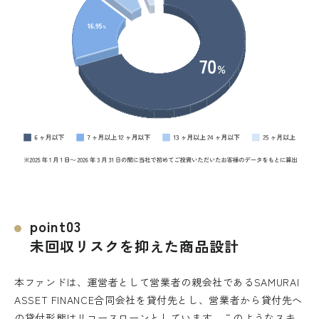
point03
未回収リスクを抑えた商品設計
本ファンドは、運営者として営業者の親会社であるSAMURAI
ASSET FINANCE合同会社を貸付先とし、営業者から貸付先へ
の貸付形態はリコースローンとしています。このようなスキ