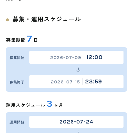
募集・運用スケジュール
7
募集期間
日
12:00
2026-07-09
募集開始
23:59
2026-07-15
募集終了
3
運用スケジュール
ヶ月
2026-07-24
運用開始