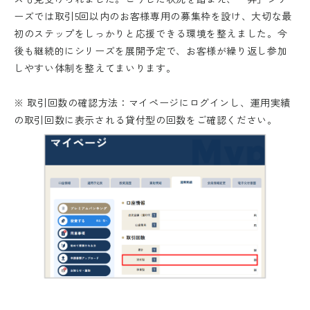
ーズでは取引5回以内のお客様専用の募集枠を設け、大切な最
初のステップをしっかりと応援できる環境を整えました。今
後も継続的にシリーズを展開予定で、お客様が繰り返し参加
しやすい体制を整えてまいります。
※ 取引回数の確認方法：マイページにログインし、運用実績
の取引回数に表示される貸付型の回数をご確認ください。