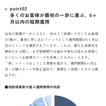
point02
多くのお客様が最初の一歩に選ぶ、6ヶ
月以内の短期運用
当社の実績データによると、初めてご投資いただいたお客様
の7割が、最初に申し込むファンドとして運用期間が6ヶ月以
内のファンドを選択されています。これは、新たな投資先を
検討される際に、まず短期間で仕組みや取引の流れを体感し
たいというお客様のニーズを反映したものといえます。
「昇」シリーズはこうした実態を踏まえ、運用期間6ヶ月以
内・少額スタート可能な設計で、無理なく体感いただける商
品です。
■初回投資家が選ぶ運用期間の内訳