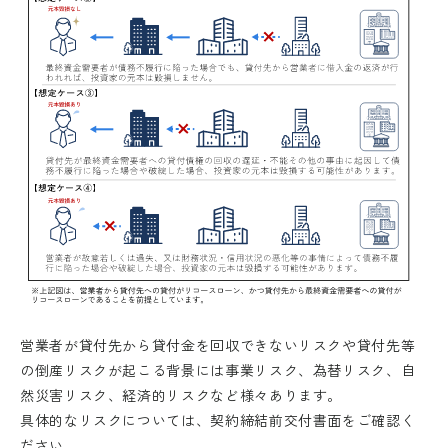
営業者が貸付先から貸付金を回収できないリスクや貸付先等
の倒産リスクが起こる背景には事業リスク、為替リスク、自
然災害リスク、経済的リスクなど様々あります。
具体的なリスクについては、契約締結前交付書面をご確認く
ださい。