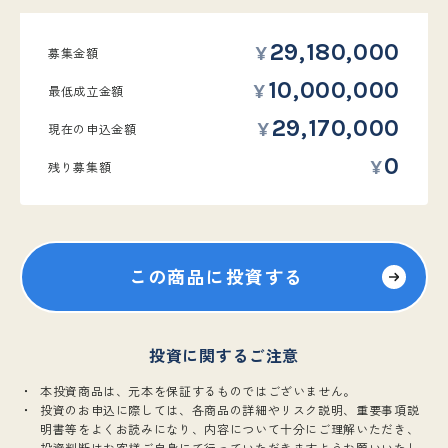
29,180,000
募集金額
10,000,000
最低
成立金額
29,170,000
現在の
申込金額
0
残り募集額
この商品に投資する
投資に関するご注意
本投資商品は、元本を保証するものではございません。
投資のお申込に際しては、各商品の詳細やリスク説明、重要事項説
明書等をよくお読みになり、内容について十分にご理解いただき、
投資判断はお客様ご自身にて行っていただきますようお願いいたし