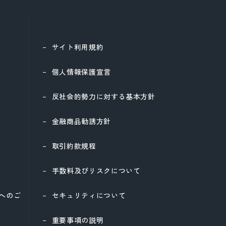
サイト利用規約
個人情報保護宣言
反社会的勢力に対する基本方針
金融商品勧誘方針
取引約款規程
手数料及びリスクについて
様へのご
セキュリティについて
重要事項の説明