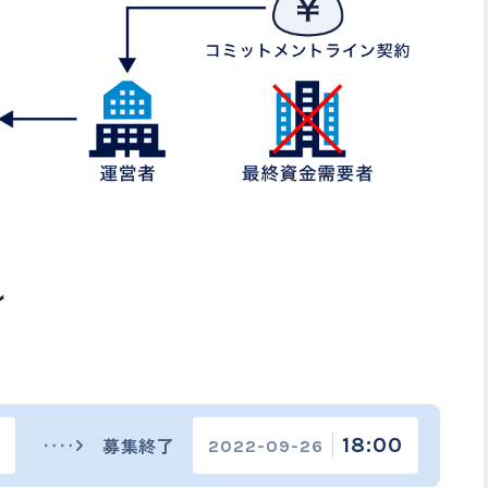
ル
募集終了
18:00
2022-09-26