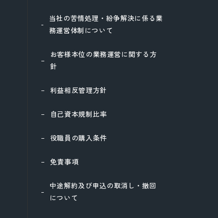
当社の苦情処理・紛争解決に係る業
務運営体制について
お客様本位の業務運営に関する方
針
利益相反管理方針
自己資本規制比率
役職員の購入条件
免責事項
中途解約及び申込の取消し・撤回
について