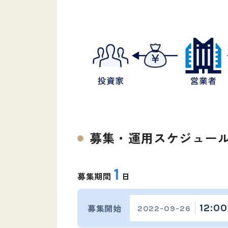
募集・運用スケジュー
1
募集期間
日
募集開始
12:00
2022-09-26