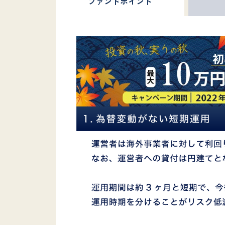
ファンド
ポイント