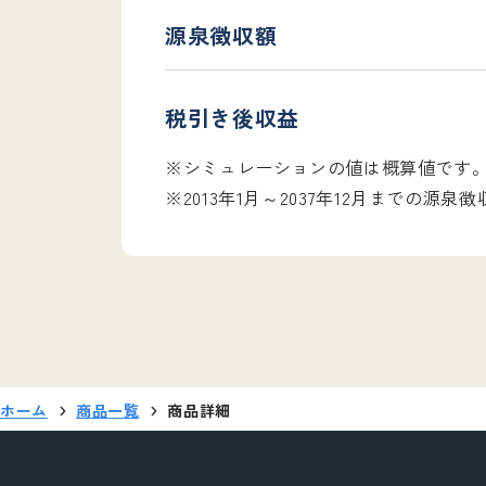
源泉徴収額
税引き後収益
※シミュレーションの値は概算値です
※2013年1月～2037年12月までの
ホーム
商品一覧
商品詳細