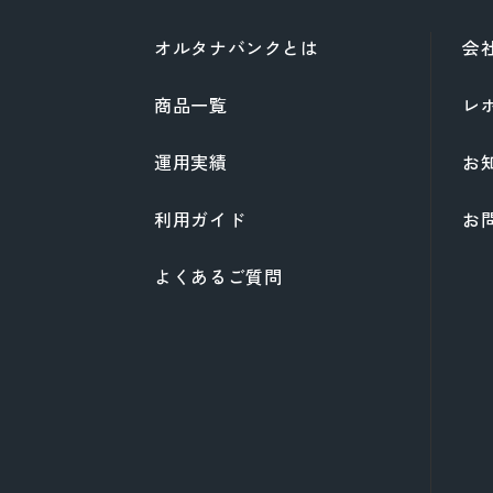
オルタナバンクとは
会
商品一覧
レ
運用実績
お
利用ガイド
お
よくあるご質問