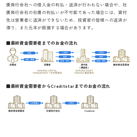
債発行会社への借入金の利払・返済が行われない場合や、社
債発行会社の社債の利払いが不可能であった場合には、貸付
先は営業者に返済ができないため、投資家の皆様への返済が
滞り、また元本が毀損する場合があります。
■最終資金需要者までのお金の流れ
■最終資金需要者からCreditstarまでのお金の流れ