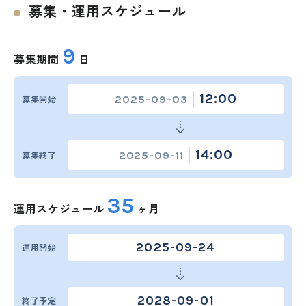
募集・運用スケジュール
9
募集期間
日
12:00
2025-09-03
募集開始
14:00
2025-09-11
募集終了
35
運用スケジュール
ヶ月
2025-09-24
運用開始
2028-09-01
終了予定