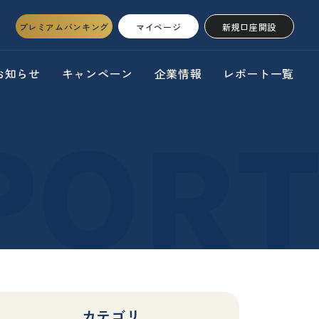
プレミアムバンキング
マイページ
新規口座開設
お知らせ
キャンペーン
企業情報
レポート一覧
カテゴリ