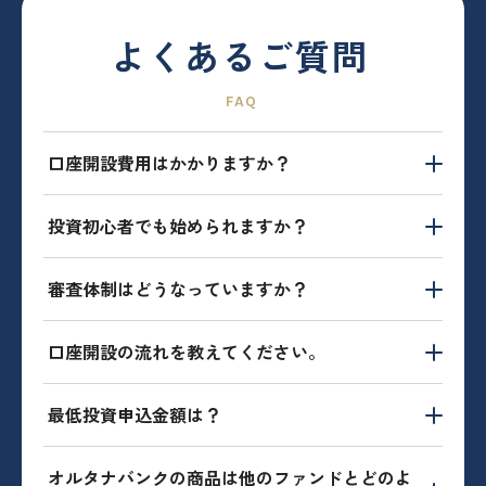
よくあるご質問
口座開設費用はかかりますか？
投資初心者でも始められますか？
審査体制はどうなっていますか？
口座開設の流れを教えてください。
最低投資申込金額は？
オルタナバンクの商品は他のファンドとどのよ