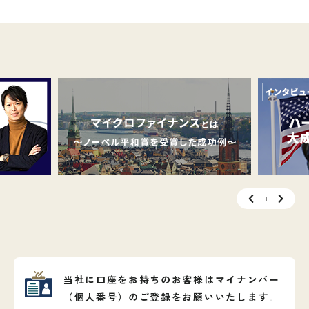
当社に口座をお持ちのお客様はマイナンバー
（個人番号）
のご登録をお願いいたします。