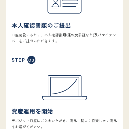
本人確認書類のご提出
口座開設にあたり、本人確認書類(運転免許証など)及びマイナン
バーをご提出いただきます。
STEP
資産運用を開始
デポジット口座にご入金いただき、商品一覧より投資したい商品
をお選びください。