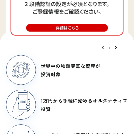
世界中の種類豊富な資産が
投資対象
1万円から手軽に
始めるオルタナティブ
投資