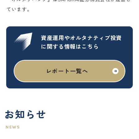
ています。
資産運用やオルタナティブ投資
に関する情報はこちら
レポート一覧へ
お知らせ