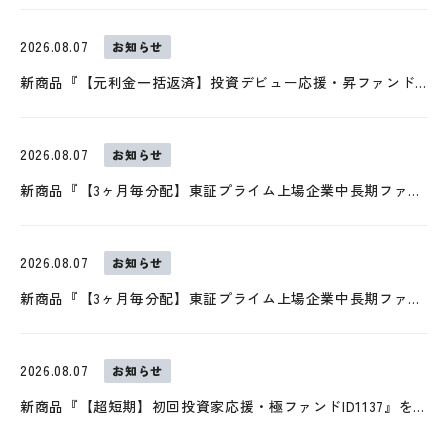
2026.08.07
お知らせ
新商品『【元利金一括返済】投資デビュー応援・昇ファンドID1134』を募集開始
2026.08.07
お知らせ
新商品『【3ヶ月毎分配】東証プライム上場企業中長期ファンドID1135』を募集開始
2026.08.07
お知らせ
新商品『【3ヶ月毎分配】東証プライム上場企業中長期ファンドID1136』を募集開始
2026.08.07
お知らせ
新商品『【超短期】初回投資家応援・極ファンドID1137』を募集開始