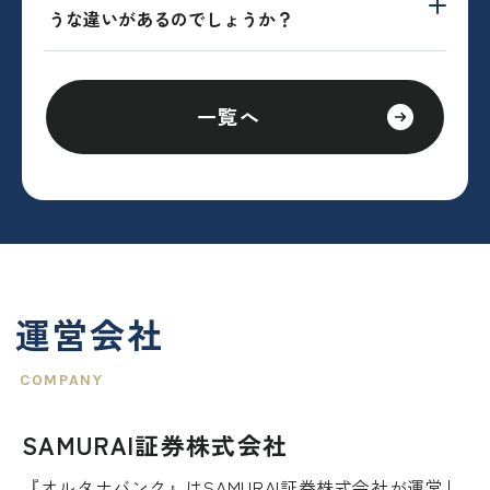
うな違いがあるのでしょうか？
一覧へ
運営会社
SAMURAI証券株式会社
『オルタナバンク』はSAMURAI証券株式会社が運営し