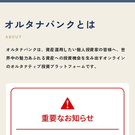
オルタナバンクとは
オルタナバンクは、資産運用したい個人投資家の皆様へ、世
界中の魅力あふれる資産への投資機会を生み出すオンライン
のオルタナティブ投資プラットフォームです。