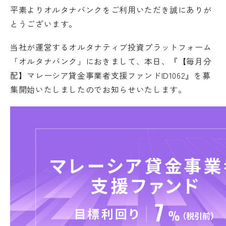
平素よりオルタナバンクをご利用いただき誠にありが
とうございます。
当社が運営するオルタナティブ投資プラットフォーム
「オルタナバンク」におきまして、本日、『【毎月分
配】マレーシア貸金事業者支援ファンドID1062』を募
集開始いたしましたのでお知らせいたします。