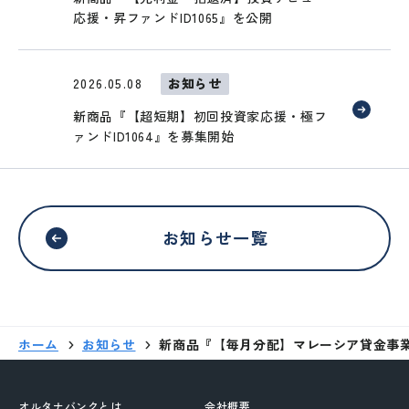
応援・昇ファンドID1065』を公開
移動する
2026.05.08
お知らせ
新商品『【超短期】初回投資家応援・極フ
ァンドID1064』を募集開始
お知らせ一覧
ホーム
お知らせ
新商品『【毎月分配】マレーシア貸金事業者
オルタナバンクとは
会社概要