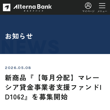
マイページ
メニュー
お知らせ
2026.05.08
新商品『【毎月分配】マレー
シア貸金事業者支援ファンドI
D1062』を募集開始