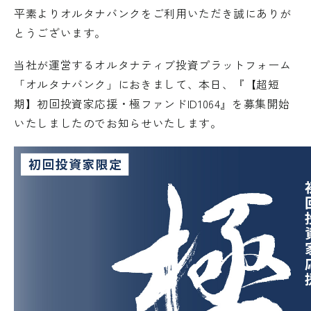
平素よりオルタナバンクをご利用いただき誠にありが
とうございます。
当社が運営するオルタナティブ投資プラットフォーム
「オルタナバンク」におきまして、本日、『【超短
期】初回投資家応援・極ファンドID1064』を募集開始
いたしましたのでお知らせいたします。