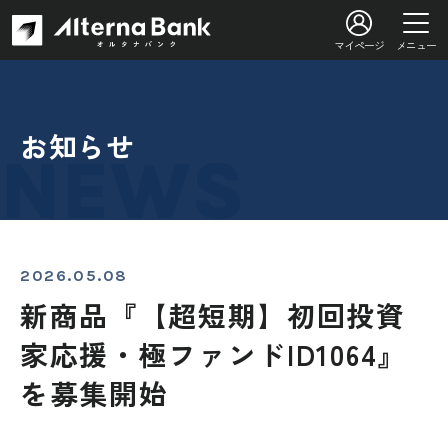
マイページ
メニュー
お知らせ
2026.05.08
新商品『【超短期】初回投資
家応援・極ファンドID1064』
を募集開始