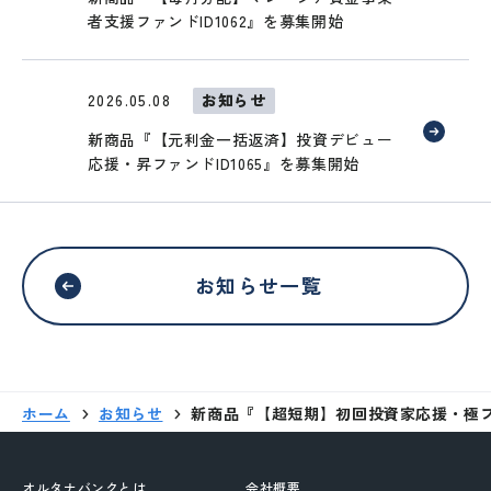
者支援ファンドID1062』を募集開始
移動する
2026.05.08
お知らせ
新商品『【元利金一括返済】投資デビュー
応援・昇ファンドID1065』を募集開始
お知らせ一覧
ホーム
お知らせ
新商品『【超短期】初回投資家応援・極ファ
オルタナバンクとは
会社概要