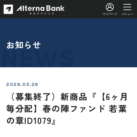
マイページ
メニュー
お知らせ
2026.05.26
（募集終了）新商品『【6ヶ月
毎分配】春の陣ファンド 若葉
の章ID1079』