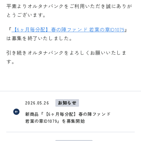
平素よりオルタナバンクをご利用いただき誠にありが
とうございます。
『
【6ヶ月毎分配】春の陣ファンド 若葉の章ID1079
』
は募集を終了いたしました。
引き続きオルタナバンクをよろしくお願いいたしま
す。
2026.05.26
お知らせ
新商品『【6ヶ月毎分配】春の陣ファンド
若葉の章ID1079』を募集開始