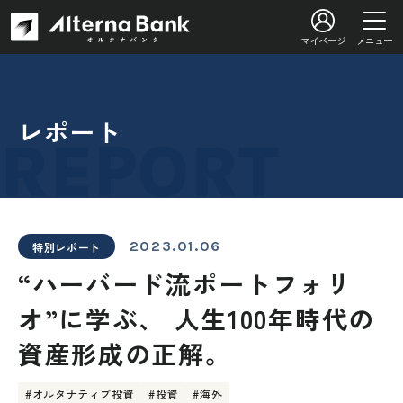
マイページ
メニュー
レポート
2023.01.06
特別レポート
“ハーバード流ポートフォリ
オ”に学ぶ、 人生100年時代の
資産形成の正解。
#オルタナティブ投資
#投資
#海外