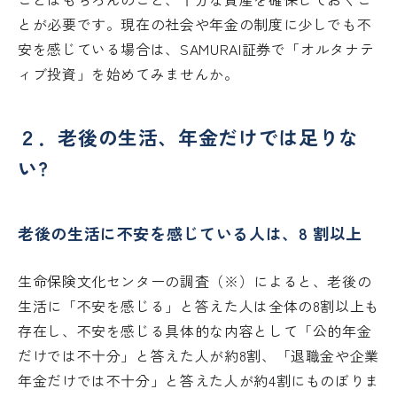
とが必要です。現在の社会や年金の制度に少しでも不
安を感じている場合は、SAMURAI証券で「オルタナテ
ィブ投資」を始めてみませんか。
２．老後の生活、年金だけでは足りな
い?
老後の生活に不安を感じている人は、8 割以上
生命保険文化センターの調査（※）によると、老後の
生活に「不安を感じる」と答えた人は全体の8割以上も
存在し、不安を感じる具体的な内容として「公的年金
だけでは不十分」と答えた人が約8割、「退職金や企業
年金だけでは不十分」と答えた人が約4割にものぼりま