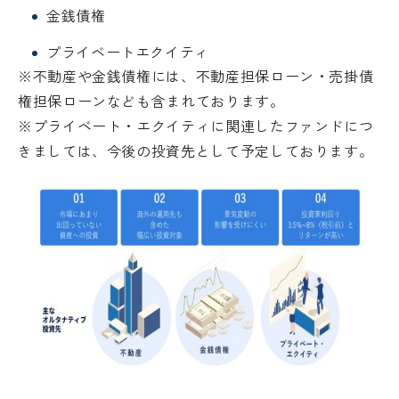
金銭債権
プライベートエクイティ
※不動産や金銭債権には、不動産担保ローン・売掛債
権担保ローンなども含まれております。
※プライベート・エクイティに関連したファンドにつ
きましては、今後の投資先として予定しております。