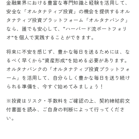
金融業界における豊富な専門知識と経験を活用して、
安全な「オルタナティブ投資」の機会を提供するオル
タナティブ投資プラットフォーム「オルタナバンク」
なら、誰でも安心して、“ハーバード流ポートフォリ
オ”を個人で実践することができます。
将来に不安を感じず、豊かな毎日を送るためには、な
るべく早くから“資産形成”を始める必要があります。
オルタナバンクの「オルタナティブ投資プラットフォ
ーム」を活用して、自分らしく豊かな毎日を送り続け
られる準備を、今すぐ始めてみましょう！
※投資はリスク・手数料をご確認の上、契約締結前交
付書面を読み、ご自身の判断によって行ってくださ
い。