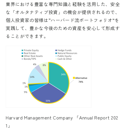
業界における豊富な専門知識と経験を活用した、安全
な「オルタナティブ投資」の機会が提供されるので、
個人投資家の皆様は“ハーバード流ポートフォリオ”を
実践して、豊かな今後のための資産を安心して形成す
ることができます。
Harvard Management Company 「Annual Report 202
1」