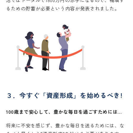
るための貯蓄が必要という内容が発表されました。
３．今すぐ「資産形成」を始めるべき!
100歳まで安心して、豊かな毎日を過ごすためには…
将来に不安を感じず、豊かな毎日を送るためには、な