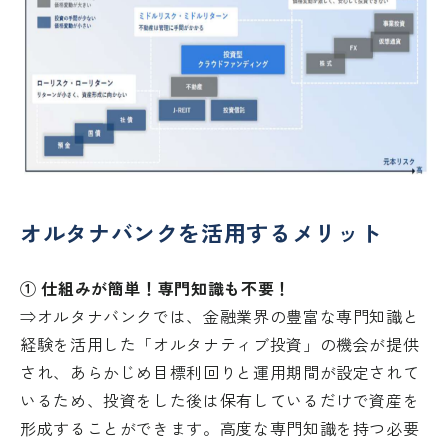
オルタナバンクを活用するメリット
① 仕組みが簡単！専門知識も不要！
⇒オルタナバンクでは、金融業界の豊富な専門知識と
経験を活用した「オルタナティブ投資」の機会が提供
され、あらかじめ目標利回りと運用期間が設定されて
いるため、投資をした後は保有しているだけで資産を
形成することができます。高度な専門知識を持つ必要