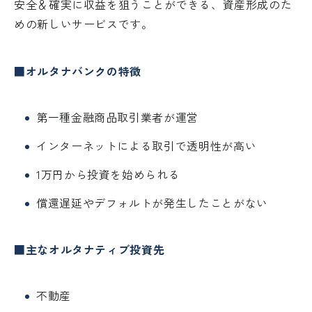
安全＆確実に収益を狙うことができる、資産形成のた
めの新しいサービスです。
■オルタナバンクの特徴
第一種金融商品取引業者が運営
インターネットによる取引で透明性が高い
1万円から投資を始められる
償還遅延やデフォルトが発生したことがない
■主なオルタナティブ投資先
不動産