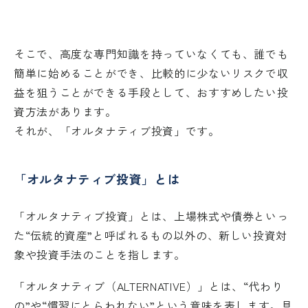
そこで、高度な専門知識を持っていなくても、誰でも
簡単に始めることができ、比較的に少ないリスクで収
益を狙うことができる手段として、おすすめしたい投
資方法があります。
それが、「オルタナティブ投資」です。
「オルタナティブ投資」とは
「オルタナティブ投資」とは、上場株式や債券といっ
た“伝統的資産”と呼ばれるもの以外の、新しい投資対
象や投資手法のことを指します。
「オルタナティブ（ALTERNATIVE）」とは、“代わり
の”や“慣習にとらわれない”という意味を表します。具