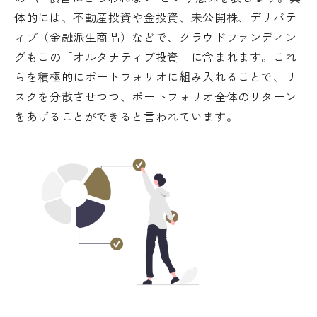
体的には、不動産投資や金投資、未公開株、デリバテ
ィブ（金融派生商品）などで、クラウドファンディン
グもこの「オルタナティブ投資」に含まれます。これ
らを積極的にポートフォリオに組み入れることで、リ
スクを分散させつつ、ポートフォリオ全体のリターン
をあげることができると言われています。