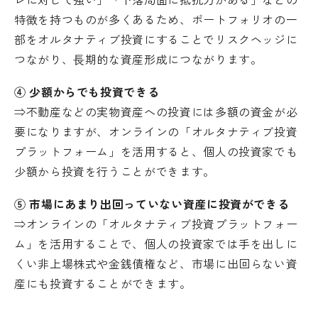
特徴を持つものが多くあるため、ポートフォリオの一
移動する
部をオルタナティブ投資にすることでリスクヘッジに
つながり、⾧期的な資産形成につながります。
④ 少額からでも投資できる
⇒不動産などの実物資産への投資には多額の資金が必
要になりますが、オンラインの「オルタナティブ投資
プラットフォーム」を活用すると、個人の投資家でも
少額から投資を行うことができます。
⑤ 市場にあまり出回っていない資産に投資ができる
⇒オンラインの「オルタナティブ投資プラットフォー
ム」を活用することで、個人の投資家では手を出しに
くい非上場株式や金銭債権など、市場に出回らない資
産にも投資することができます。