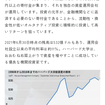
円以上の寄付金が集まり、それを独自の資産運用会社
が運用しています。投資の元手が、金融機関などに返
済する必要のない寄付金であることから、流動性・換
金性が低いオルタナティブ投資に積極的に投資して高
いリターンを狙っています。
2021年6月30日時点の残高は532億ドルもあり、運用会
社設立以来の平均利率は約11％。ハーバード大学は、
おおむね右肩上がりで資産を増やすことに成功してい
る優良な機関投資家です。