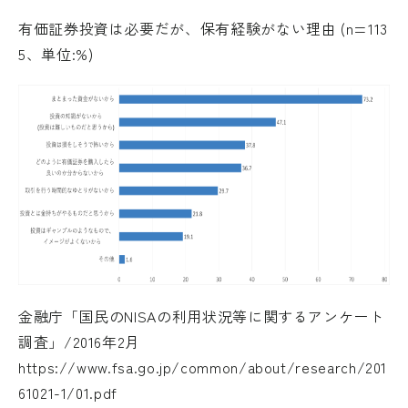
有価証券投資は必要だが、保有経験がない理由 (n=113
5、単位:%)
金融庁「国民のNISAの利用状況等に関するアンケート
調査」/2016年2月
https://www.fsa.go.jp/common/about/research/201
61021-1/01.pdf