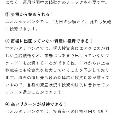
はなく、運用期間中の値動きのチェックも不要です。
② 少額から始められる！
⇒オルタナバンクでは、1万円の少額から、誰でも気軽
に投資できます。
③ 市場に出回っていない資産に投資できる！
⇒オルタナバンクでは、個人投資家にはアクセスが難
しい金銭債権など、市場にはあまり出回っていないフ
ァンドにも投資することができる他、これから非上場
株式等にも投資先を拡大していくことを予定しており
ます。海外の運用先も含めた幅広い投資対象が揃って
いるので、自身の資産状況や投資の目的に合わせてフ
ァンドを選ぶことができます。
④ 高いリターンが期待できる！
⇒オルタナバンクでは、投資家への目標利回り 3.5-8.