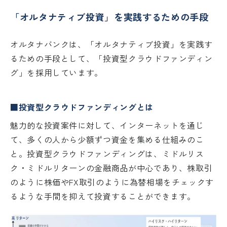
「オルタナティブ投資」を実践するための手段
オルタナバンクは、「オルタナティブ投資」を実践す
るための手段として、「投資型クラウドファンディン
グ」を採用しています。
■投資型クラウドファンディングとは
魅力的な投資案件に対して、インターネットを通じ
て、多くの人から少額ずつ資金を集める仕組みのこ
と。投資型クラウドファンディングは、ミドルリス
ク・ミドルリターンの金融商品が中心であり、株取引
のように株価やFX取引のように為替相場をチェックす
るような手間を抑えて投資することができます。