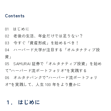
Contents
01 はじめに
02 老後の生活、年金だけでは足りない？
03 今すぐ「資産形成」を始めるべき！
04 ハーバード大学が注目する「オルタナティブ投
資」
05 SAMURAI 証券で「オルタナティブ投資」を始め
て“ハーバード流ポートフォリオ”を実践する
06 オルタナバンクで“ハーバード流ポートフォリ
オ”を実践して、人生 100 年をより豊かに
１． はじめに