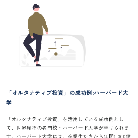
「オルタナティブ投資」の成功例:ハーバード大
学
「オルタナティブ投資」を活用している成功例とし
て、世界屈指の名門校・ハーバード大学が挙げられま
す。ハーバード大学には、卒業生たちから年間1,000億