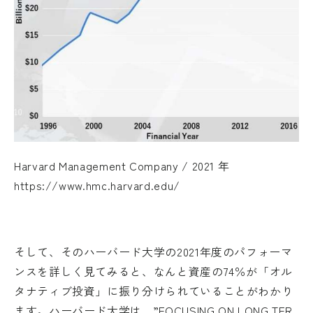
Harvard Management Company / 2021 年
https://www.hmc.harvard.edu/
そして、そのハーバード大学の2021年度のパフォーマ
ンスを詳しく見てみると、なんと資産の74％が「オル
タナティブ投資」に振り分けられていることがわかり
ます。ハーバード大学は、”FOCUSING ON LONG TER