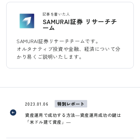
記事を書いた人
SAMURAI証券 リサーチチ
ーム
SAMURAI証券リサーチチームです。
オルタナティブ投資や金融、経済について分
かり易くご説明いたします。
2023.01.06
特別レポート
資産運用で成功する方法―資産運用成功の鍵は
「米ドル建て資産」―