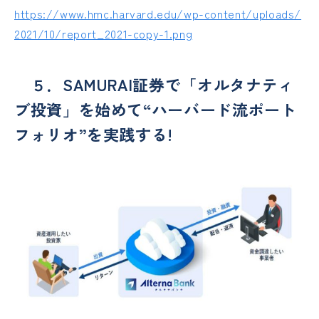
https://www.hmc.harvard.edu/wp-content/uploads/
2021/10/report_2021-copy-1.png
５．SAMURAI証券で「オルタナティ
ブ投資」を始めて“ハーバード流ポート
フォリオ”を実践する!