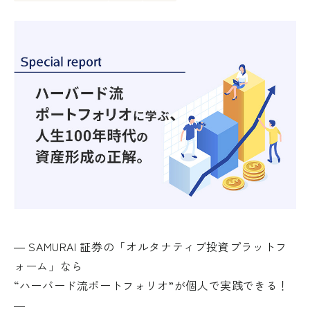
― SAMURAI 証券の「オルタナティブ投資プラットフ
ォーム」なら
“ハーバード流ポートフォリオ”が個人で実践できる！
―