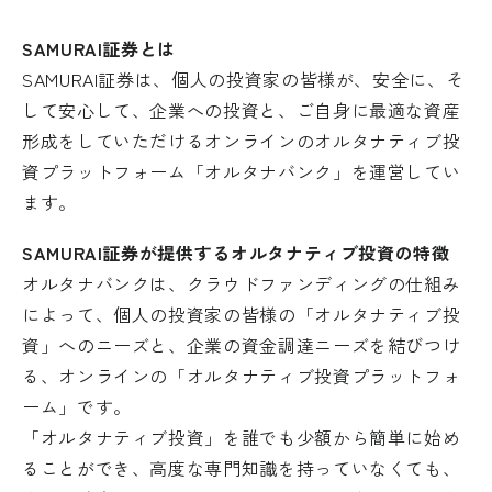
SAMURAI証券とは
SAMURAI証券は、個人の投資家の皆様が、安全に、そ
して安心して、企業への投資と、ご自身に最適な資産
形成をしていただけるオンラインのオルタナティブ投
資プラットフォーム「オルタナバンク」を運営してい
ます。
SAMURAI証券が提供するオルタナティブ投資の特徴
オルタナバンクは、クラウドファンディングの仕組み
によって、個人の投資家の皆様の「オルタナティブ投
資」へのニーズと、企業の資金調達ニーズを結びつけ
る、オンラインの「オルタナティブ投資プラットフォ
ーム」です。
「オルタナティブ投資」を誰でも少額から簡単に始め
ることができ、高度な専門知識を持っていなくても、