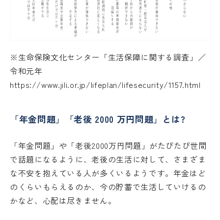
※生命保険文化センター「生活保障に関する調査」／
令和元年
https://www.jili.or.jp/lifeplan/lifesecurity/1157.html
「年金問題」「老後 2000 万円問題」とは?
「年金問題」や「老後2000万円問題」がたびたび世間
で話題になるように、老後の生活に対して、さまざま
な不安を抱えている人が多くいるようです。年金はど
のくらいもらえるのか、今の貯蓄で生活していけるの
かなど、心配は尽きません。