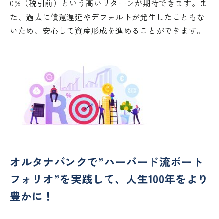
0%（税引前）という高いリターンが期待できます。ま
た、過去に償還遅延やデフォルトが発生したこともな
いため、安心して資産形成を進めることができます。
オルタナバンクで”ハーバード流ポート
フォリオ”を実践して、人生100年をより
豊かに！