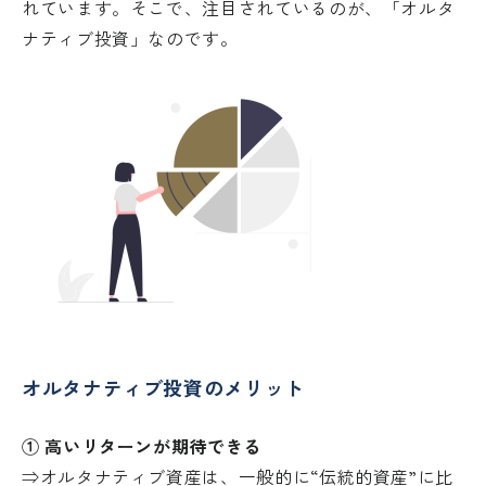
れています。そこで、注目されているのが、「オルタ
ナティブ投資」なのです。
オルタナティブ投資のメリット
① 高いリターンが期待できる
⇒オルタナティブ資産は、一般的に“伝統的資産”に比