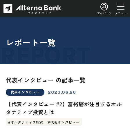
マイページ
メニュー
レポート一覧
代表インタビュー の記事一覧
代表インタビュー
2023.06.26
【代表インタビュー #2】富裕層が注目するオル
タナティブ投資とは
#オルタナティブ投資
#代表インタビュー