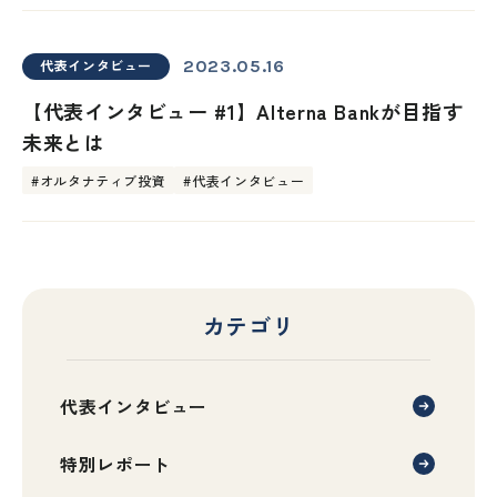
代表インタビュー
2023.05.16
【代表インタビュー #1】Alterna Bankが目指す
未来とは
#オルタナティブ投資
#代表インタビュー
カテゴリ
代表インタビュー
特別レポート